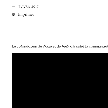
7 AVRIL 2017
Imprimer
Le cofondateur de Waze et de FeeX a inspiré la communauté 