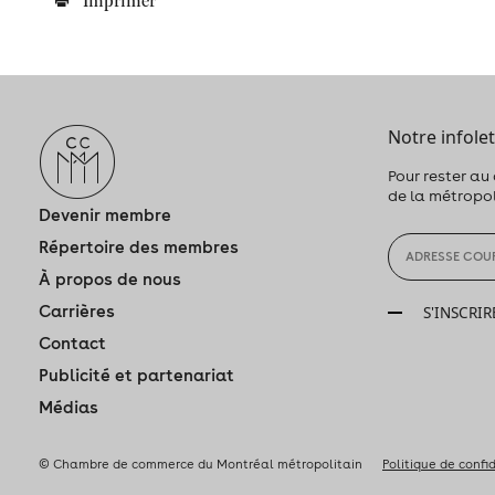
Imprimer
Notre infolet
Pour rester au
de la métropo
Devenir membre
Répertoire des membres
À propos de nous
Carrières
S'INSCRIR
Contact
Publicité et partenariat
Médias
© Chambre de commerce du Montréal métropolitain
Politique de confi