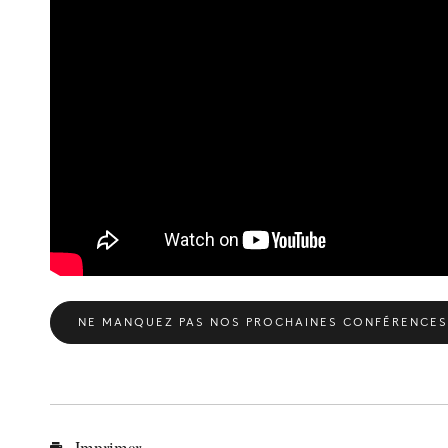
NE MANQUEZ PAS NOS PROCHAINES CONFÉRENCES