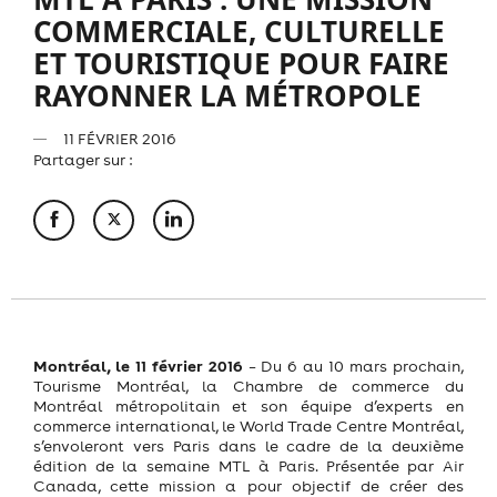
COMMERCIALE, CULTURELLE
ET TOURISTIQUE POUR FAIRE
RAYONNER LA MÉTROPOLE
11 FÉVRIER 2016
Partager sur :
Montréal, le 11 février 2016
– Du 6 au 10 mars prochain,
Tourisme Montréal, la Chambre de commerce du
Montréal métropolitain et son équipe d’experts en
commerce international, le World Trade Centre Montréal,
s’envoleront vers Paris dans le cadre de la deuxième
édition de la semaine MTL à Paris. Présentée par Air
Canada, cette mission a pour objectif de créer des