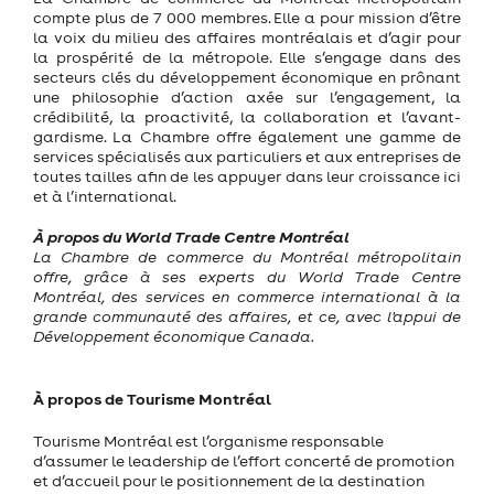
compte plus de 7 000 membres. Elle a pour mission d’être
la voix du milieu des affaires montréalais et d’agir pour
la prospérité de la métropole. Elle s’engage dans des
secteurs clés du développement économique en prônant
une philosophie d’action axée sur l’engagement, la
crédibilité, la proactivité, la collaboration et l’avant-
gardisme. La Chambre offre également une gamme de
services spécialisés aux particuliers et aux entreprises de
toutes tailles afin de les appuyer dans leur croissance ici
et à l’international.
À propos du World Trade Centre Montréal
La Chambre de commerce du Montréal métropolitain
offre, grâce à ses experts du World Trade Centre
Montréal, des services en commerce international à la
grande communauté des affaires, et ce, avec l'appui de
Développement économique Canada.
À propos de Tourisme Montréal
Tourisme Montréal est l’organisme responsable
d’assumer le leadership de l’effort concerté de promotion
et d’accueil pour le positionnement de la destination