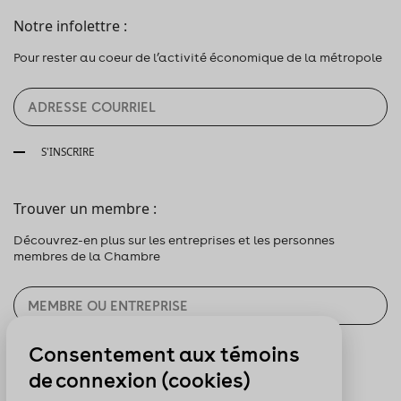
Notre infolettre :
Pour rester au coeur de l’activité économique de la métropole
S'INSCRIRE
Trouver un membre :
Découvrez-en plus sur les entreprises et les personnes
membres de la Chambre
Consentement aux témoins
CHERCHER
de connexion (cookies)