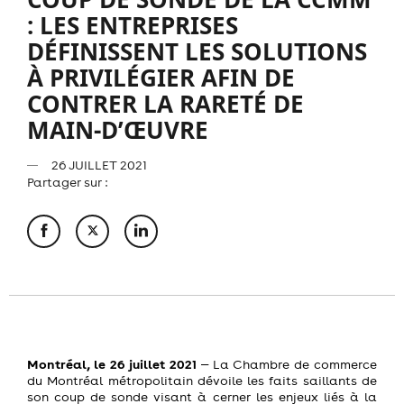
: LES ENTREPRISES
DÉFINISSENT LES SOLUTIONS
À PRIVILÉGIER AFIN DE
CONTRER LA RARETÉ DE
MAIN-D’ŒUVRE
26 JUILLET 2021
Partager sur :
Montréal, le 26 juillet 2021
‒ La Chambre de commerce
du Montréal métropolitain dévoile les faits saillants de
son coup de sonde visant à cerner les enjeux liés à la