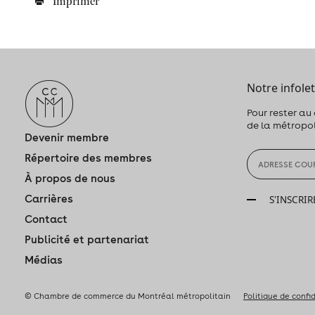
Imprimer
Notre infolet
Pour rester au
de la métropo
Devenir membre
Répertoire des membres
À propos de nous
Carrières
S'INSCRIR
Contact
Publicité et partenariat
Médias
© Chambre de commerce du Montréal métropolitain
Politique de confi