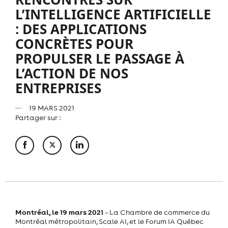
L’INTELLIGENCE ARTIFICIELLE
: DES APPLICATIONS
CONCRÈTES POUR
PROPULSER LE PASSAGE À
L’ACTION DE NOS
ENTREPRISES
19 MARS 2021
Partager sur :
Montréal, le 19 mars 2021
– La Chambre de commerce du
Montréal métropolitain, Scale AI, et le Forum IA Québec