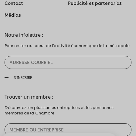
Contact
Publicité et partenariat
Médias
Notre infolettre :
Pour rester au coeur de l’activité économique de la métropole
S'INSCRIRE
Trouver un membre :
Découvrez-en plus sur les entreprises et les personnes
membres de la Chambre