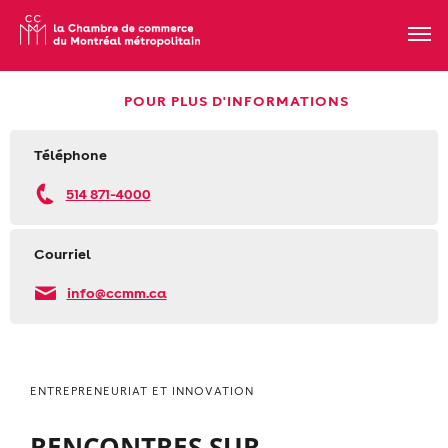
POUR PLUS D'INFORMATIONS
Téléphone
514 871-4000
Courriel
info@ccmm.ca
ENTREPRENEURIAT ET INNOVATION
RENCONTRES SUR