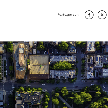
Partager sur :