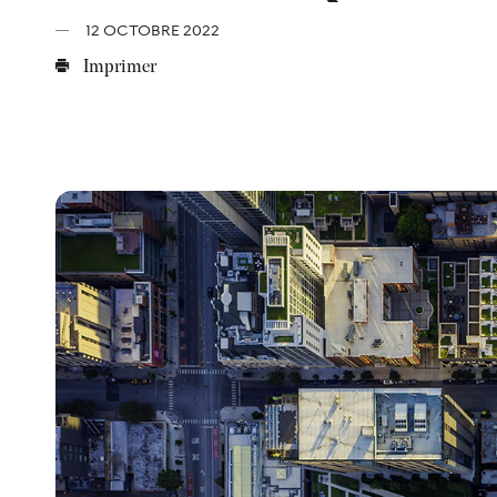
12 OCTOBRE 2022
Imprimer