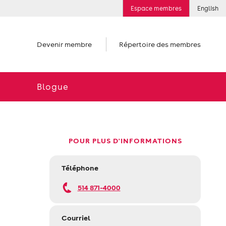
Espace membres
English
Devenir membre
Répertoire des membres
Blogue
POUR PLUS D'INFORMATIONS
Téléphone
514 871-4000
Courriel