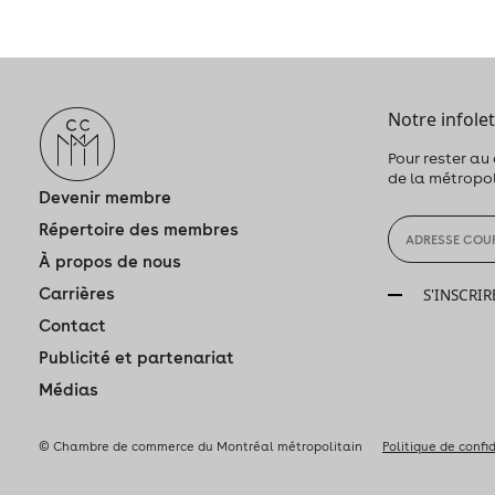
Notre infolet
Pour rester au
de la métropo
Devenir membre
Répertoire des membres
À propos de nous
Carrières
S'INSCRIR
Contact
Publicité et partenariat
Médias
© Chambre de commerce du Montréal métropolitain
Politique de confi