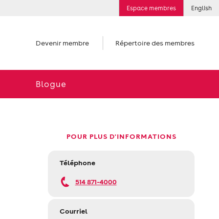
Espace membres
English
Devenir membre
Répertoire des membres
Blogue
POUR PLUS D'INFORMATIONS
Téléphone
514 871-4000
Courriel