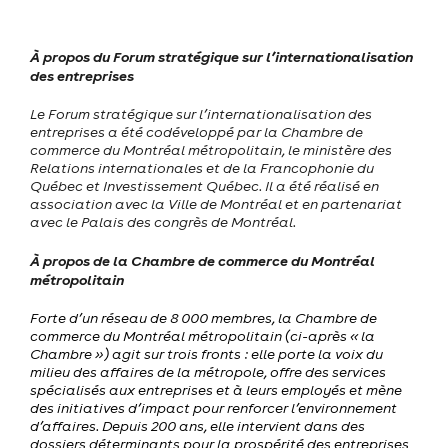
À propos du Forum stratégique sur l’internationalisation
des entreprises
Le Forum stratégique sur l’internationalisation des
entreprises a été codéveloppé par la Chambre de
commerce du Montréal métropolitain, le
ministère des
Relations internationales et de la Francophonie du
Québec et Investissement Québec. Il a été réalisé en
association avec la Ville de Montréal et en partenariat
avec le Palais des congrès de Montréal.
À propos de la Chambre de commerce du Montréal
métropolitain
Forte d’un réseau de 8 000 membres, la Chambre de
commerce du Montréal métropolitain (ci-après « la
Chambre ») agit sur trois fronts : elle porte la voix du
milieu des affaires de la métropole, offre des services
spécialisés aux entreprises et à leurs employés et mène
des initiatives d’impact pour renforcer l’environnement
d’affaires. Depuis 200 ans, elle intervient dans des
dossiers déterminants pour la prospérité des entreprises