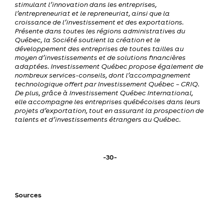
stimulant l’innovation dans les entreprises,
l’entrepreneuriat et le repreneuriat, ainsi que la
croissance de l’investissement et des exportations.
Présente dans toutes les régions administratives du
Québec, la Société soutient la création et le
développement des entreprises de toutes tailles au
moyen d’investissements et de solutions financières
adaptées. Investissement Québec propose également de
nombreux services-conseils, dont l’accompagnement
technologique offert par Investissement Québec – CRIQ.
De plus, grâce à Investissement Québec International,
elle accompagne les entreprises québécoises dans leurs
projets d’exportation, tout en assurant la prospection de
talents et d’investissements étrangers au Québec.
-30-
Sources