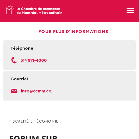
POUR PLUS D'INFORMATIONS
Téléphone
514 871-4000
Courriel
info@ccmm.ca
FISCALITÉ ET ÉCONOMIE
FORUM SUR