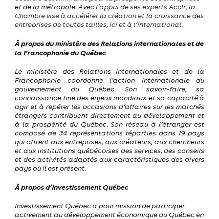
et de la métropole.
Avec l’appui de ses experts Acclr, la
Chambre vise à accélérer la création et la croissance des
entreprises de toutes tailles, ici et à l’international.
À propos du ministère des Relations internationales et de
la Francophonie du Québec
Le ministère des Relations internationales et de la
Francophonie coordonne l’action internationale du
gouvernement du Québec. Son savoir-faire, sa
connaissance fine des enjeux mondiaux et sa capacité à
agir et à repérer les occasions d’affaires sur les marchés
étrangers contribuent directement au développement et
à la prospérité du Québec.
Son réseau à l’étranger est
composé de 34 représentations réparties dans 19 pays
qui offrent aux entreprises, aux créateurs, aux chercheurs
et aux institutions québécoises des services, des conseils
et des activités adaptés aux caractéristiques des divers
pays où il est présent.
À propos d’Investissement Québec
Investissement Québec a pour mission de participer
activement au développement économique du Québec en