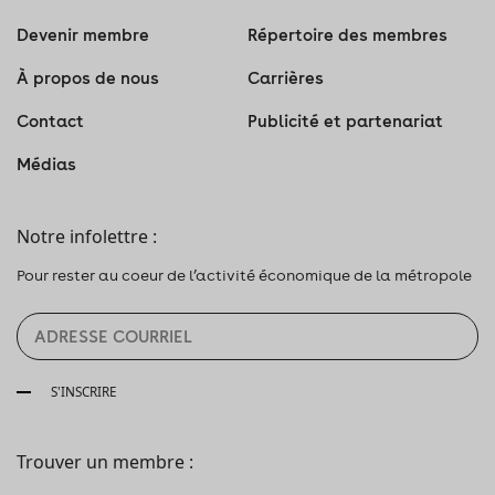
Devenir membre
Répertoire des membres
À propos de nous
Carrières
Contact
Publicité et partenariat
Médias
Notre infolettre :
Pour rester au coeur de l’activité économique de la métropole
S'INSCRIRE
Trouver un membre :