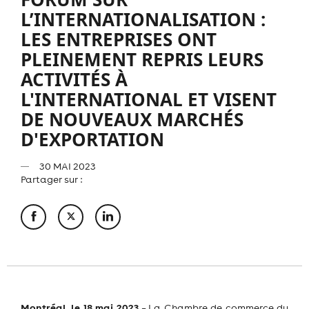
L’INTERNATIONALISATION :
LES ENTREPRISES ONT
PLEINEMENT REPRIS LEURS
ACTIVITÉS À
L'INTERNATIONAL ET VISENT
DE NOUVEAUX MARCHÉS
D'EXPORTATION
30 MAI 2023
Partager sur :
Montréal, le 18 mai 2023
–
La Chambre de commerce du