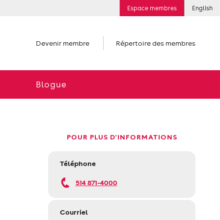
Espace membres
English
Devenir membre
Répertoire des membres
Blogue
POUR PLUS D'INFORMATIONS
Téléphone
514 871-4000
Courriel