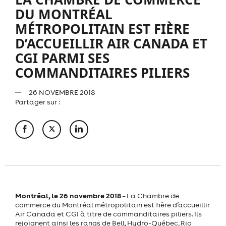
DU MONTRÉAL
MÉTROPOLITAIN EST FIÈRE
D’ACCUEILLIR AIR CANADA ET
CGI PARMI SES
COMMANDITAIRES PILIERS
26 NOVEMBRE 2018
Partager sur :
Montréal, le 26 novembre 2018
– La Chambre de
commerce du Montréal métropolitain est fière d’accueillir
Air Canada et CGI à titre de commanditaires piliers. Ils
rejoignent ainsi les rangs de Bell, Hydro-Québec, Rio