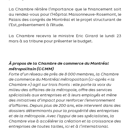
La Chambre réitère l’importance que le financement soit
au rendez-vous pour l’Hôpital Maisonneuve-Rosemont, le
Palais des congrès de Montréal et le projet structurant de
l’Est, présentement à l’étude.
La Chambre recevra le ministre Eric Girard le lundi 23
mars à sa tribune pour présenter le budget.
À propos de la Chambre de commerce du Montréal
métropolitain (CCMM)
Forte d’un réseau de près de 8 000 membres, la Chambre
de commerce du Montréal métropolitain (ci-après « la
Chambre ») agit sur trois fronts : elle porte la voix du
milieu des affaires de la métropole, offre des services
spécialisés aux entreprises et à leurs employés et mène
des initiatives d’impact pour renforcer l’environnement
d’affaires. Depuis plus de 200 ans, elle intervient dans des
dossiers déterminants pour la prospérité des entreprises
et de la métropole.
Avec l’appui de ses spécialistes, la
Chambre vise à accélérer la création et la croissance des
entreprises de toutes tailles, ici et à l’international.