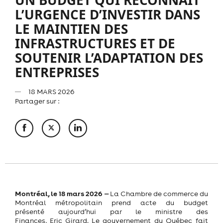
L’URGENCE D’INVESTIR DANS
LE MAINTIEN DES
INFRASTRUCTURES ET DE
SOUTENIR L’ADAPTATION DES
ENTREPRISES
18 MARS 2026
Partager sur :
Montréal, le 18 mars 2026 ‒
La Chambre de commerce du
Montréal métropolitain prend acte du budget
présenté aujourd’hui par le ministre des
Finances, Eric Girard. Le gouvernement du Québec fait