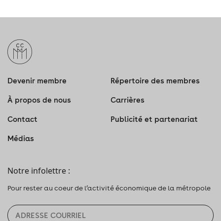
Devenir membre
Répertoire des membres
À propos de nous
Carrières
Contact
Publicité et partenariat
Médias
Notre infolettre :
Pour rester au coeur de l’activité économique de la métropole