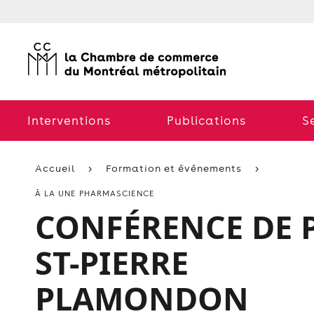
Interventions
Publications
S
Accueil
Formation et événements
À LA UNE PHARMASCIENCE
CONFÉRENCE DE 
ST-PIERRE
PLAMONDON