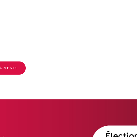
À VENIR