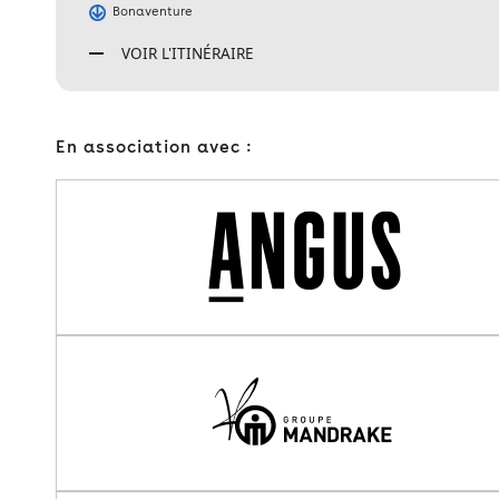
Bonaventure
VOIR L'ITINÉRAIRE
En association avec :