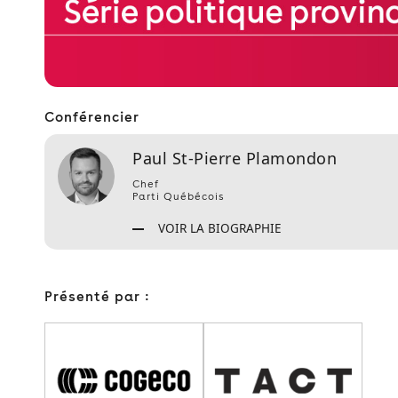
Conférencier
Paul St-Pierre Plamondon
Chef
Parti Québécois
VOIR LA BIOGRAPHIE
Présenté par :