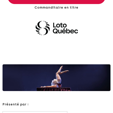
Commanditaire en titre
Présenté par :