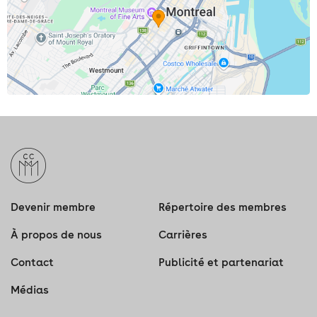
Devenir membre
Répertoire des membres
À propos de nous
Carrières
Contact
Publicité et partenariat
Médias