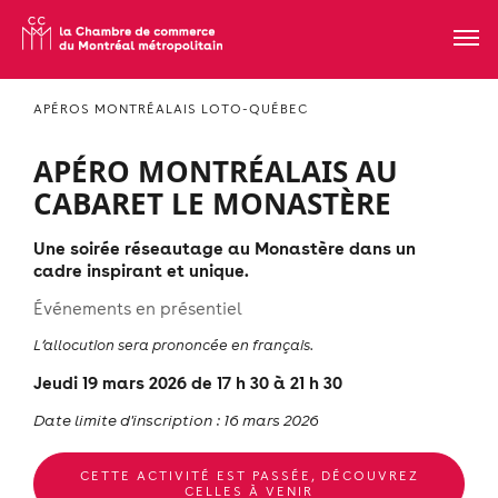
APÉROS MONTRÉALAIS LOTO-QUÉBEC
APÉRO MONTRÉALAIS AU
CABARET LE MONASTÈRE
Une soirée réseautage au Monastère dans un
cadre inspirant et unique.
Événements en présentiel
L’allocution sera prononcée en français.
Jeudi 19 mars 2026 de 17 h 30 à 21 h 30
Date limite d'inscription : 16 mars 2026
CETTE ACTIVITÉ EST PASSÉE, DÉCOUVREZ
CELLES À VENIR