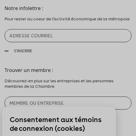
Notre infolettre :
Pour rester au coeur de l’activité économique de la métropole
S'INSCRIRE
Trouver un membre :
Découvrez-en plus sur les entreprises et les personnes
membres de la Chambre
Consentement aux témoins
CHERCHER
de connexion (cookies)