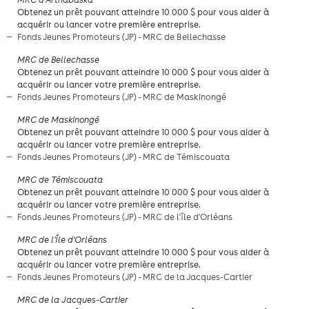
Obtenez un prêt pouvant atteindre 10 000 $ pour vous aider à
acquérir ou lancer votre première entreprise.
Fonds Jeunes Promoteurs (JP) - MRC de Bellechasse
​MRC de Bellechasse
Obtenez un prêt pouvant atteindre 10 000 $ pour vous aider à
acquérir ou lancer votre première entreprise.
Fonds Jeunes Promoteurs (JP) - MRC de Maskinongé
​MRC de Maskinongé
Obtenez un prêt pouvant atteindre 10 000 $ pour vous aider à
acquérir ou lancer votre première entreprise.
Fonds Jeunes Promoteurs (JP) - MRC de Témiscouata
​MRC de Témiscouata
Obtenez un prêt pouvant atteindre 10 000 $ pour vous aider à
acquérir ou lancer votre première entreprise.
Fonds Jeunes Promoteurs (JP) - MRC de l'île d'Orléans
MRC de l'Île d'Orléans
Obtenez un prêt pouvant atteindre 10 000 $ pour vous aider à
acquérir ou lancer votre première entreprise.
Fonds Jeunes Promoteurs (JP) - MRC de la Jacques-Cartier
​MRC de la Jacques-Cartier