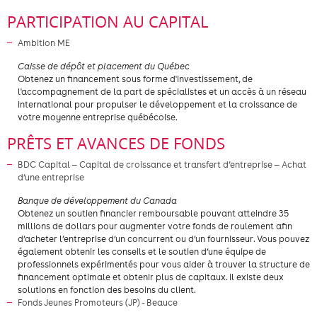
PARTICIPATION AU CAPITAL
Ambition ME
​Caisse de dépôt et placement du Québec
Obtenez un financement sous forme d'investissement, de
l'accompagnement de la part de spécialistes et un accès à un réseau
international pour propulser le développement et la croissance de
votre moyenne entreprise québécoise.
PRÊTS ET AVANCES DE FONDS
BDC Capital — Capital de croissance et transfert d’entreprise — Achat
d’une entreprise
Banque de développement du Canada
Obtenez un soutien financier remboursable pouvant atteindre 35
millions de dollars pour augmenter votre fonds de roulement afin
d’acheter l’entreprise d’un concurrent ou d’un fournisseur. Vous pouvez
également obtenir les conseils et le soutien d’une équipe de
professionnels expérimentés pour vous aider à trouver la structure de
financement optimale et obtenir plus de capitaux. Il existe deux
solutions en fonction des besoins du client.
Fonds Jeunes Promoteurs (JP) - Beauce