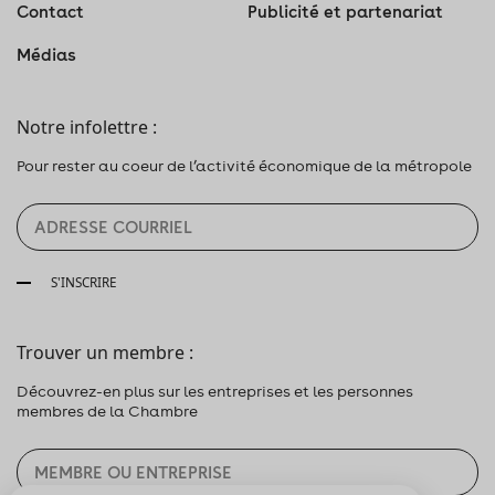
Contact
Publicité et partenariat
Médias
Notre infolettre :
Pour rester au coeur de l’activité économique de la métropole
S'INSCRIRE
Trouver un membre :
Découvrez-en plus sur les entreprises et les personnes
membres de la Chambre