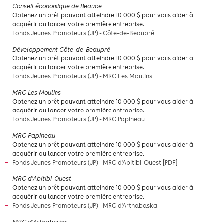
​Conseil économique de Beauce
Obtenez un prêt pouvant atteindre 10 000 $ pour vous aider à
acquérir ou lancer votre première entreprise.
Fonds Jeunes Promoteurs (JP) - Côte-de-Beaupré
​Développement Côte-de-Beaupré
Obtenez un prêt pouvant atteindre 10 000 $ pour vous aider à
acquérir ou lancer votre première entreprise.
Fonds Jeunes Promoteurs (JP) - MRC Les Moulins
​MRC Les Moulins
Obtenez un prêt pouvant atteindre 10 000 $ pour vous aider à
acquérir ou lancer votre première entreprise.
Fonds Jeunes Promoteurs (JP) - MRC Papineau
​MRC Papineau
Obtenez un prêt pouvant atteindre 10 000 $ pour vous aider à
acquérir ou lancer votre première entreprise.
Fonds Jeunes Promoteurs (JP) - MRC d'Abitibi-Ouest [PDF]
MRC d'Abitibi-Ouest
Obtenez un prêt pouvant atteindre 10 000 $ pour vous aider à
acquérir ou lancer votre première entreprise.
Fonds Jeunes Promoteurs (JP) - MRC d'Arthabaska
MRC d'Arthabaska