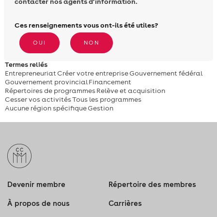
contacter nos agents d’information.
Ces renseignements vous ont-ils été utiles?
OUI
NON
Termes reliés
Entrepreneuriat
Créer votre entreprise
Gouvernement fédéral
Gouvernement provincial
Financement
Répertoires de programmes
Relève et acquisition
Cesser vos activités
Tous les programmes
Aucune région spécifique
Gestion
Devenir membre
Répertoire des membres
À propos de nous
Carrières