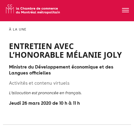
À LA UNE
ENTRETIEN AVEC
L’HONORABLE MÉLANIE JOLY
Ministre du Développement économique et des
Langues officielles
Activités et contenu virtuels
L’allocution est prononcée en français.
Jeudi 26 mars 2020 de 10 h à 11 h