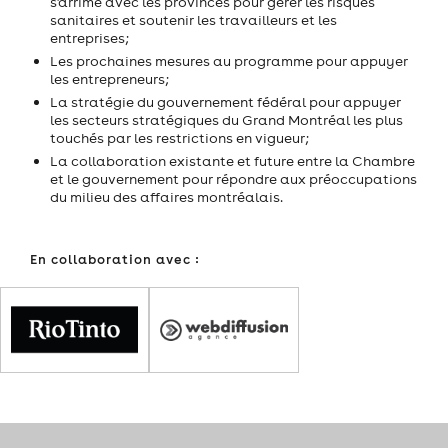
s'arrime avec les provinces pour gérer les risques
sanitaires et soutenir les travailleurs et les
entreprises;
Les prochaines mesures au programme pour appuyer
les entrepreneurs;
La stratégie du gouvernement fédéral pour appuyer
les secteurs stratégiques du Grand Montréal les plus
touchés par les restrictions en vigueur;
La collaboration existante et future entre la Chambre
et le gouvernement pour répondre aux préoccupations
du milieu des affaires montréalais.
En collaboration avec :