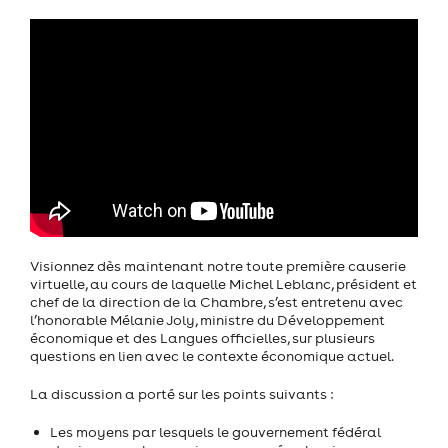
Visionnez dès maintenant notre toute première causerie
virtuelle, au cours de laquelle Michel Leblanc, président et
chef de la direction de la Chambre, s’est entretenu avec
l’honorable Mélanie Joly, ministre du Développement
économique et des Langues officielles, sur plusieurs
questions en lien avec le contexte économique actuel.
La discussion a porté sur les points suivants :
Les moyens par lesquels le gouvernement fédéral