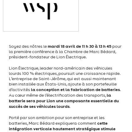
mardi 18 avril de 11 h 30 à 13 h 45
Soyez des nôtres le
pour
la première conférence à la Chambre de Marc Bédard,
président-fondateur de Lion Électrique.
Lion Électrique, leader nord-américain des véhicules
lourds 100 % électriques, poursuit une croissance rapide.
L’entreprise de Saint-Jérôme, qui est aussi maintenant
bien installée aux États-Unis, ajoute à son portefeuille
la conception et la fabrication de batteries
d’activités
.
la
Au cœur même de l’électrification des transports,
batterie sera pour Lion une composante essentielle du
succès de ses véhicules lourds
.
Porté par son ambition pour son entreprise et les
cette
batteries, Marc Bédard expliquera comment
intégration verticale hautement stratégique stimule