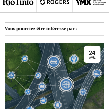
Vous pourriez être intéressé par :
24
AVR.