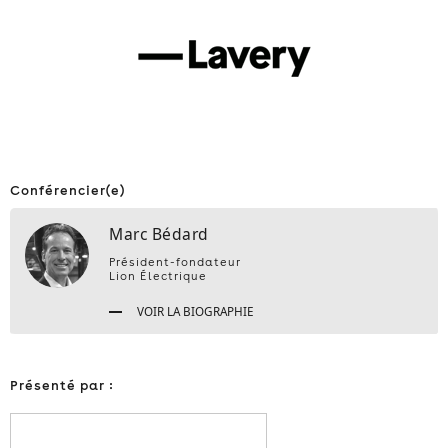
Conférencier(e)
Marc Bédard
Président-fondateur
Lion Électrique
VOIR LA BIOGRAPHIE
Présenté par :