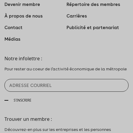
Devenir membre
Répertoire des membres
À propos de nous
Carrières
Contact
Publicité et partenariat
Médias
Notre infolettre :
Pour rester au coeur de l’activité économique de la métropole
S'INSCRIRE
Trouver un membre :
Découvrez-en plus sur les entreprises et les personnes