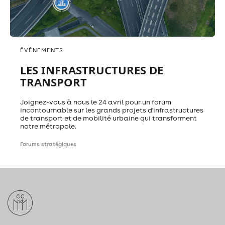
ÉVÉNEMENTS
LES INFRASTRUCTURES DE
TRANSPORT
Joignez-vous à nous le 24 avril pour un forum
incontournable sur les grands projets d'infrastructures
de transport et de mobilité urbaine qui transforment
notre métropole.
Forums stratégiques