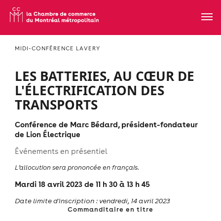
MIDI-CONFÉRENCE LAVERY
LES BATTERIES, AU CŒUR DE
L'ÉLECTRIFICATION DES
TRANSPORTS
Conférence de Marc Bédard, président-fondateur
de Lion Électrique
Événements en présentiel
L’allocution sera prononcée en français.
Mardi 18 avril 2023 de 11 h 30 à 13 h 45
Date limite d'inscription : ​​vendredi, 14 avril 2023​
Commanditaire en titre