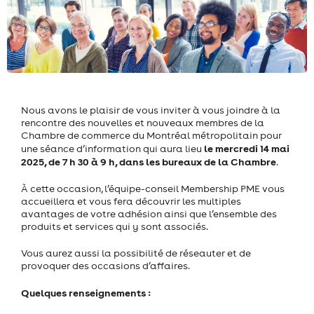
Nous avons le plaisir de vous inviter à vous joindre à la
rencontre des nouvelles et nouveaux membres de la
Chambre de commerce du Montréal métropolitain pour
le mercredi 14 mai
une séance d’information qui aura lieu
2025, de 7 h 30 à 9 h, dans les bureaux de la Chambre
.
À cette occasion, l’équipe-conseil Membership PME vous
accueillera et vous fera découvrir les multiples
avantages de votre adhésion ainsi que l’ensemble des
produits et services qui y sont associés.
Vous aurez aussi la possibilité de réseauter et de
provoquer des occasions d’affaires.
Quelques renseignements :