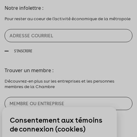
Notre infolettre :
Pour rester au coeur de l’activité économique de la métropole
S'INSCRIRE
Trouver un membre :
Découvrez-en plus sur les entreprises et les personnes
membres de la Chambre
Consentement aux témoins
CHERCHER
de connexion (cookies)