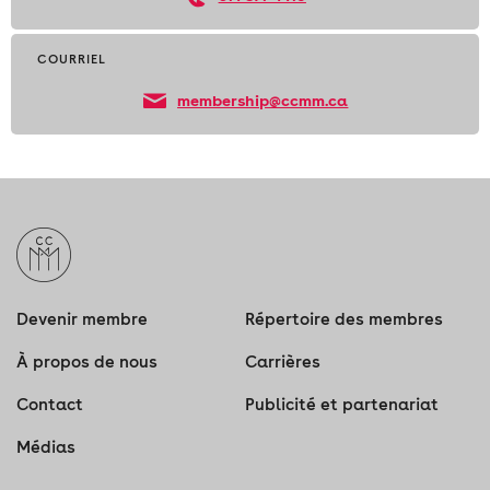
COURRIEL
membership@ccmm.ca
Devenir membre
Répertoire des membres
À propos de nous
Carrières
Contact
Publicité et partenariat
Médias