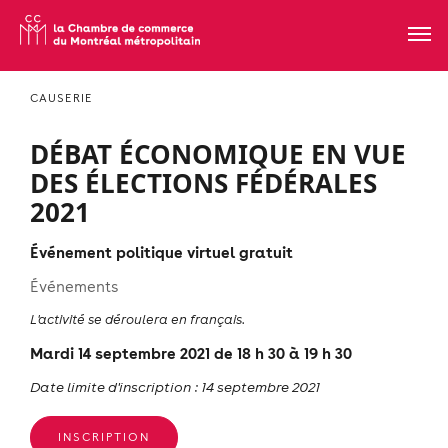
CAUSERIE
DÉBAT ÉCONOMIQUE EN VUE
DES ÉLECTIONS FÉDÉRALES
2021
Événement politique virtuel gratuit
Événements
L'activité se déroulera en français.
Mardi 14 septembre 2021 de 18 h 30 à 19 h 30
Date limite d'inscription : 14 septembre 2021
INSCRIPTION