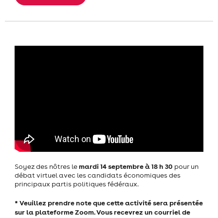
mardi 14 septembre à 18 h 30
Soyez des nôtres le
pour un
débat virtuel avec les candidats économiques des
principaux partis politiques fédéraux.
* Veuillez prendre note que cette activité sera présentée
sur la plateforme Zoom. Vous recevrez un courriel de