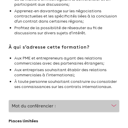
participant aux discussions;
Apprenez-en davantage sur les négociations
contractuelles et les spécificités liées à la conclusion
d’un contrat dans certaines régions;
Profitez de la possibilité de réseauter au fil de
discussions sur divers sujets d’intérêt.
À qui s’adresse cette formation?
Aux PME et entrepreneurs ayant des relations
commerciales avec des partenaires étrangers;
Aux entreprises souhaitant établir des relations
commerciales à l’international;
À toute personne souhaitant construire ou consolider
ses connaissances sur les contrats internationaux.
Mot du conférencier :
Places limitées