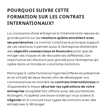
POURQUOI SUIVRE CETTE
FORMATION SUR LES CONTRATS
INTERNATIONAUX?
La croissance d’une entreprise à l’international repose en
relations qu’elle entretient avec
grande partie sur les
ses partenaires
. Le contrat constitue le principal support
de ces relations. Il permet aussi à l’entreprise d’atteindre
objectifs commerciaux et financiers
des
ainsi que de
mitiger ses risques et de résoudre ses différends. Son
importance est d’autant plus grande pour l’entreprise qui
opère dans un monde en constante mutation.
Participez à cette formation hybride (offerte en présentiel
et en virtuel) de deux heures afin de développer vos
contrats internationaux
connaissances en matière de
et
sécuriser les opérations de votre
d’apprendre à mieux
entreprise
lorsqu’elle fait affaire avec des partenaires
étrangers. Acquérez une base solide qui vous aidera à
négocier
et à conclure tous types de contrats avec des
entreprises à l’étranger.