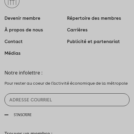
Devenir membre
Répertoire des membres
À propos de nous
Carrières
Contact
Publicité et partenariat
Médias
Notre infolettre :
Pour rester au coeur de l’activité économique de la métropole
S'INSCRIRE
Trouver un membre :