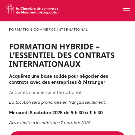
FORMATION COMMERCE INTERNATIONAL
FORMATION HYBRIDE –
L’ESSENTIEL DES CONTRATS
INTERNATIONAUX
Acquérez une base solide pour négocier des
contrats avec des entreprises à l’étranger
Activités commerce international
L’allocution sera prononcée en français seulement.
Mercredi 8 octobre 2025 de 9 h 30 à 11 h 30
Date limite d'inscription : 7 octobre 2025