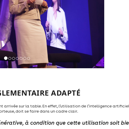
ÉGLEMENTAIRE ADAPTÉ
ivée sur la table. En effet, l’utilisation de l’intelligence artificiel
teuse, doit se faire dans un cadre clair.
énérative, à condition que cette utilisation soit bi