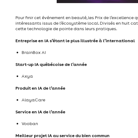
Pour finir cet événement en beauté, les Prix de l’excellence 
intéressants issus de l’écosystème local. Divisés en huit ca
cette technologie de pointe dans leurs pratiques.
Entreprise en IA s’étant le plus illustrée à l’international
BrainBox AI
Start-up IA québécoise de l’année
Axya
Produit en IA de l’année
AlayaCare
Service en IA de l’année
Vooban
Meilleur projet IA au service du bien commun