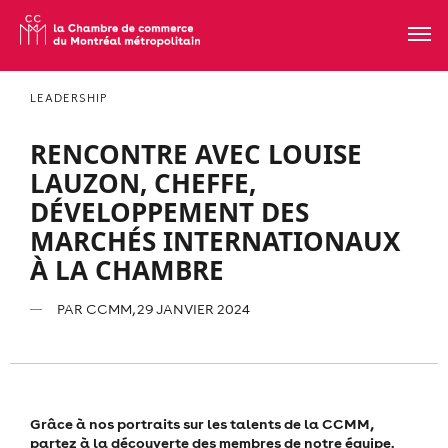
LEADERSHIP
RENCONTRE AVEC LOUISE
LAUZON, CHEFFE,
DÉVELOPPEMENT DES
MARCHÉS INTERNATIONAUX
À LA CHAMBRE
PAR
CCMM
, 29 JANVIER 2024
Grâce à nos portraits sur les talents de la CCMM,
partez à la découverte des membres de notre équipe.