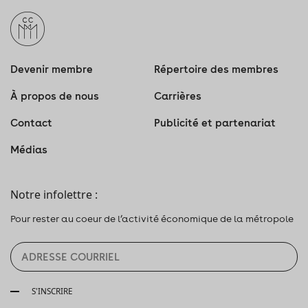
Devenir membre
Répertoire des membres
À propos de nous
Carrières
Contact
Publicité et partenariat
Médias
Notre infolettre :
Pour rester au coeur de l’activité économique de la métropole
S'INSCRIRE