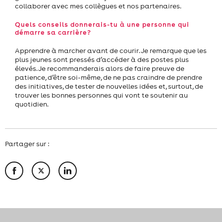
collaborer avec mes collègues et nos partenaires.
Quels conseils donnerais-tu à une personne qui
démarre sa carrière?
Apprendre à marcher avant de courir. Je remarque que les
plus jeunes sont pressés d’accéder à des postes plus
élevés. Je recommanderais alors de faire preuve de
patience, d’être soi-même, de ne pas craindre de prendre
des initiatives, de tester de nouvelles idées et, surtout, de
trouver les bonnes personnes qui vont te soutenir au
quotidien.
Partager sur :