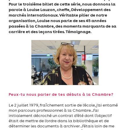
Pour le troisième billet de cette série, nous donnons la
parole à Louise Lauzon, cheffe, Développement des
marchés internationaux. Véritable pilier de notre
organisation, Louise nous parle de ses 45 années
passées à la Chambre, des moments marquants de sa
carrière et des leçons tirées. Témoignage.
Peux-tu nous parler de tes débuts à la Chambre?
Le 2 juillet 1979, fraîchement sortie de l'école, j'ai entamé
mon parcours professionnel à la Chambre. J’ai
initialement décroché un contrat d’été dont l’objectif
était de mettre de l'ordre dans la bibliothèque et de
déterminer les documents à archiver. J’étais loin de me