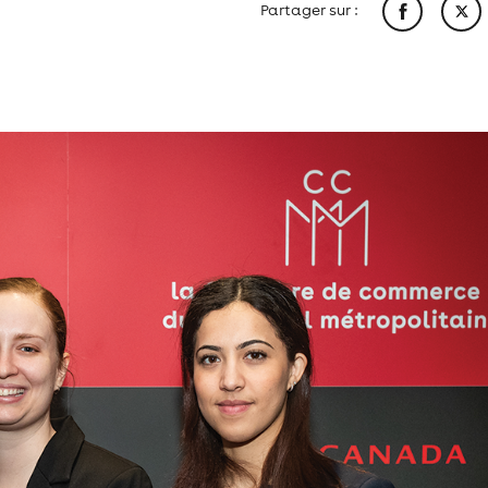
Partager sur :