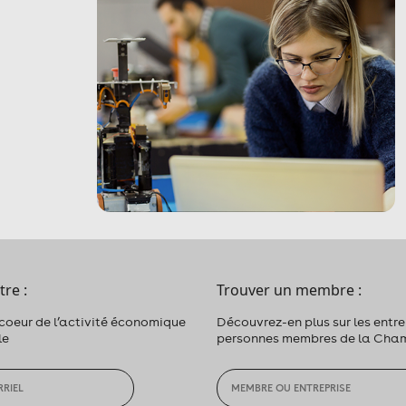
tre :
Trouver un membre :
 coeur de l’activité économique
Découvrez-en plus sur les entrep
le
personnes membres de la Cha