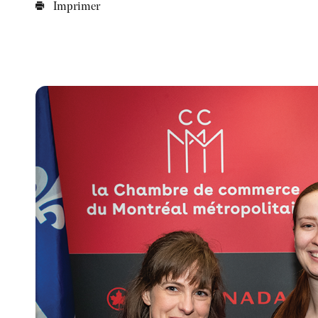
Imprimer