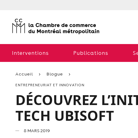
Interventions
Publications
S
Accueil
Blogue
ENTREPRENEURIAT ET INNOVATION
DÉCOUVREZ L’INI
TECH UBISOFT
8 MARS 2019