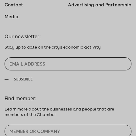
Contact
Advertising and Partnership
Media
Our newsletter:
Stay up to date on the city's economic activity
SUBSCRIBE
Find member:
Learn more about the businesses and people that are
members of the Chamber