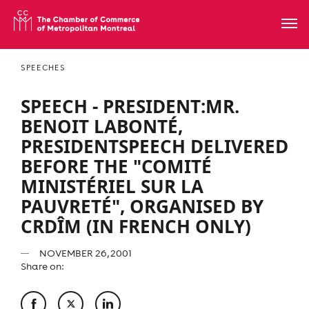
SPEECHES
SPEECH - PRESIDENT:MR.
BENOIT LABONTÉ,
PRESIDENTSPEECH DELIVERED
BEFORE THE "COMITÉ
MINISTÉRIEL SUR LA
PAUVRETÉ", ORGANISED BY
CRDÎM (IN FRENCH ONLY)
NOVEMBER 26, 2001
Share on: