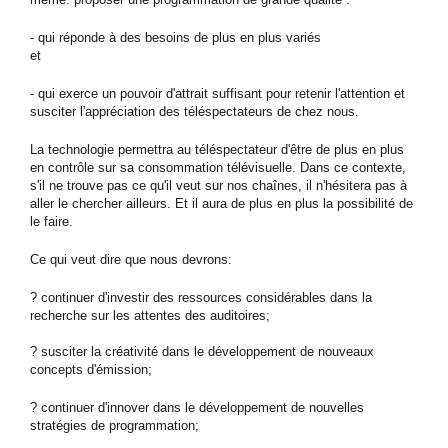
- qui réponde à des besoins de plus en plus variés
et
- qui exerce un pouvoir d'attrait suffisant pour retenir l'attention et
susciter l'appréciation des téléspectateurs de chez nous.
La technologie permettra au téléspectateur d'être de plus en plus
en contrôle sur sa consommation télévisuelle. Dans ce contexte,
s'il ne trouve pas ce qu'il veut sur nos chaînes, il n'hésitera pas à
aller le chercher ailleurs. Et il aura de plus en plus la possibilité de
le faire.
Ce qui veut dire que nous devrons:
? continuer d'investir des ressources considérables dans la
recherche sur les attentes des auditoires;
? susciter la créativité dans le développement de nouveaux
concepts d'émission;
? continuer d'innover dans le développement de nouvelles
stratégies de programmation;