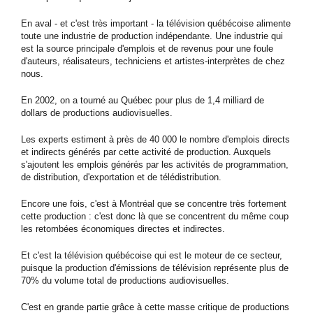
En aval - et c'est très important - la télévision québécoise alimente
toute une industrie de production indépendante. Une industrie qui
est la source principale d'emplois et de revenus pour une foule
d'auteurs, réalisateurs, techniciens et artistes-interprètes de chez
nous.
En 2002, on a tourné au Québec pour plus de 1,4 milliard de
dollars de productions audiovisuelles.
Les experts estiment à près de 40 000 le nombre d'emplois directs
et indirects générés par cette activité de production. Auxquels
s'ajoutent les emplois générés par les activités de programmation,
de distribution, d'exportation et de télédistribution.
Encore une fois, c'est à Montréal que se concentre très fortement
cette production : c'est donc là que se concentrent du même coup
les retombées économiques directes et indirectes.
Et c'est la télévision québécoise qui est le moteur de ce secteur,
puisque la production d'émissions de télévision représente plus de
70% du volume total de productions audiovisuelles.
C'est en grande partie grâce à cette masse critique de productions