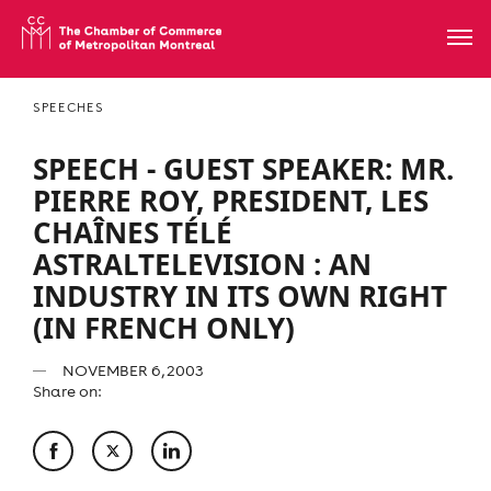
SPEECHES
SPEECH - GUEST SPEAKER: MR.
PIERRE ROY, PRESIDENT, LES
CHAÎNES TÉLÉ
ASTRALTELEVISION : AN
INDUSTRY IN ITS OWN RIGHT
(IN FRENCH ONLY)
NOVEMBER 6, 2003
Share on: