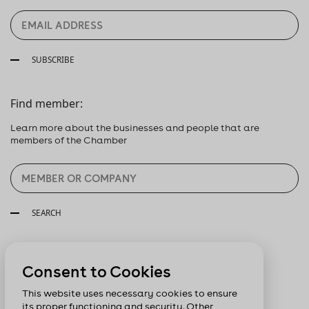
SUBSCRIBE
Find member:
Learn more about the businesses and people that are
members of the Chamber
SEARCH
Follow us:
Consent to Cookies
This website uses necessary cookies to ensure
its proper functioning and security. Other