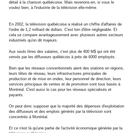
détail à la chanson québécoise. Mais revenons-en, si vous le
voulez bien, à l'industrie de la télévision elle-même.
En 2002, la télévision québécoise a réalisé un chiffre d'affaires de
l'ordre de 1,2 milliard de dollars. C'est loin d'être négligeable. Et
cela se compare avantageusement avec plusieurs autres secteurs
industriels qu'on dit majeurs.
Aux seuls titres des salaires, c'est plus de 400 M$ qui ont été
versés par les diffuseurs québécois à près de 6000 employés.
Bien que les réseaux conventionnels aient des stations en régions,
leurs têtes de réseau, leurs infrastructures principales de
production et de mise en ondes, leur personnel de direction, leurs
services principaux de ventes et de promotion sont tous basés à
Montréal. C'est aussi le cas pour les réseaux spécialisés et
payants.
On peut donc supposer que la majorité des dépenses d'exploitation
des diffuseurs et des emplois générés par la télévision sont
concentrés à Montréal.
Et ce n'est là qu'une partie de l'activité économique générée par la