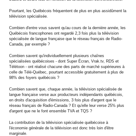
Pourtant, les Québécois fréquentent de plus en plus assidûment la
télévision spécialisée.
Combien d'entre vous savent qu'au cours de la dernière année, les
Québécois francophones ont regardé 2,3 fois plus la télévision
spécialisée de langue française que le réseau français de Radio-
Canada, par exemple ?
Combien savent qu'individuellement plusieurs chaînes
spécialisées québécoises - dont Super Écran, Vrak.tv, RDS et
Télétoon - ont réalisé chacune des parts de marché supérieures à
celle de Télé-Québec, pourtant accessible gratuitement à plus de
98% des foyers québécois ?
Combien savent que, chaque année, la télévision spécialisée de
langue française verse aux producteurs indépendants québécois,
en droits d'acquisition d'émissions, 3 fois plus d'argent que le
réseau français de Radio-Canada ? Et qu'elle leur verse 25% plus
d'argent que ne le font ensemble TVA et TQS ?
La contribution de la télévision spécialisée québécoise à
l'économie générale de la télévision est donc très loin d'être
marginale.