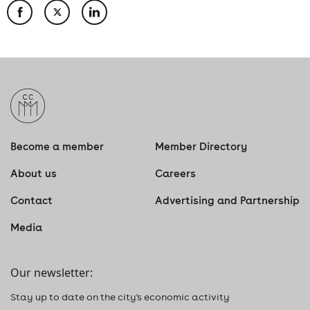
Become a member
Member Directory
About us
Careers
Contact
Advertising and Partnership
Media
Our newsletter:
Stay up to date on the city's economic activity