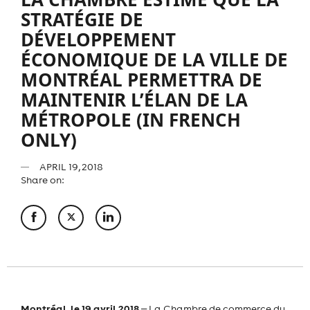
STRATÉGIE DE
DÉVELOPPEMENT
ÉCONOMIQUE DE LA VILLE DE
MONTRÉAL PERMETTRA DE
MAINTENIR L’ÉLAN DE LA
MÉTROPOLE (IN FRENCH
ONLY)
APRIL 19, 2018
Share on:
Montréal, le 19 avril 2018
‒ La Chambre de commerce du