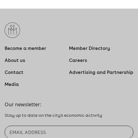
Become a member
Member Directory
About us
Careers
Contact
Advertising and Partnership
Media
Our newsletter:
Stay up to date on the city's economic activity