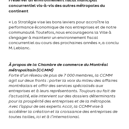
concurrentiel vis-à-vis des autres métropoles du
continent
« La Stratégie vise les bons leviers pour accroître la
performance économique de nos entreprises et de notre
communauté. Toutefois, nous encourageons la Ville à
s’engager à maintenir un environnement fiscal
concurrentiel au cours des prochaines années », a conclu
M. Leblanc.
À propos de la Chambre de commerce du Montréal
métropolitain (CCMM)
Forte d’un réseau de plus de 7 000 membres, la CCMM
agit sur deux fronts : porter la voix du milieu des affaires
montréalais et offrir des services spécialisés aux
entreprises et à leurs représentants. Toujours au fait de
l’actualité, elle intervient sur des dossiers déterminants
pour la prospérité des entreprises et de la métropole.
Avec l’appui de ses experts Acclr, la CCMM vise à
accélérer la création et la croissance des entreprises de
toutes tailles, ici et à l’international.