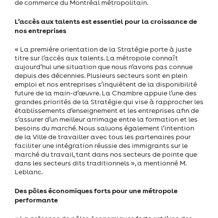
de commerce du Montréal métropolitain.
L’accès aux talents est essentiel pour la croissance de
nos entreprises
« La première orientation de la Stratégie porte à juste
titre sur l’accès aux talents. La métropole connaît
aujourd’hui une situation que nous n’avons pas connue
depuis des décennies. Plusieurs secteurs sont en plein
emploi et nos entreprises s’inquiètent de la disponibilité
future de la main-d’œuvre. La Chambre appuie l’une des
grandes priorités de la Stratégie qui vise à rapprocher les
établissements d’enseignement et les entreprises afin de
s’assurer d’un meilleur arrimage entre la formation et les
besoins du marché. Nous saluons également l’intention
de la Ville de travailler avec tous les partenaires pour
faciliter une intégration réussie des immigrants sur le
marché du travail, tant dans nos secteurs de pointe que
dans les secteurs dits traditionnels », a mentionné M.
Leblanc.
Des pôles économiques forts pour une métropole
performante