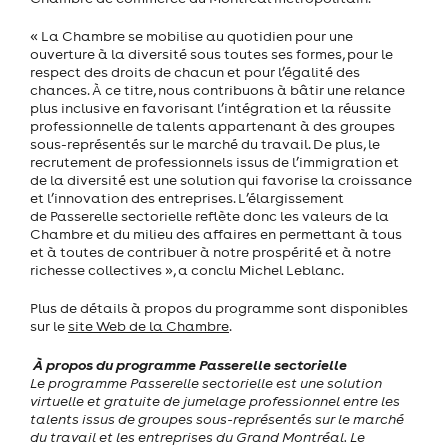
« La Chambre se mobilise au quotidien pour
une
ouverture à la diversité sous toutes ses formes, pour le
respect des droits de chacun et pour l’égalité des
chances. À ce titre, nous contribuons à bâtir une relance
plus inclusive en favorisant l’intégration et la réussite
professionnelle de talents appartenant à des groupes
sous-représentés sur le marché du travail. De plus, le
recrutement de professionnels issus de l’immigration et
de la diversité est une solution qui favorise la croissance
et l’innovation des entreprises. L’élargissement
de Passerelle sectorielle reflète donc les valeurs de la
Chambre et du milieu des affaires en permettant à tous
et à toutes de contribuer à notre prospérité et à notre
richesse collectives », a conclu Michel Leblanc.
Plus de détails à propos du programme sont disponibles
sur le
site Web de la Chambre
.
À propos du programme Passerelle sectorielle
Le programme Passerelle sectorielle est une solution
virtuelle et gratuite de jumelage professionnel entre les
talents issus de groupes sous-représentés sur le marché
du travail et les entreprises du Grand Montréal.
Le