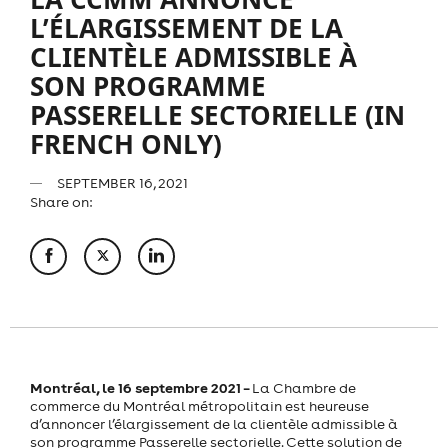
L’ÉLARGISSEMENT DE LA
CLIENTÈLE ADMISSIBLE À
SON PROGRAMME
PASSERELLE SECTORIELLE (IN
FRENCH ONLY)
SEPTEMBER 16, 2021
Share on:
Montréal, le 16 septembre 2021 –
La Chambre de
commerce du Montréal métropolitain est heureuse
d’annoncer l’élargissement de la clientèle admissible à
son programme Passerelle sectorielle. Cette solution de