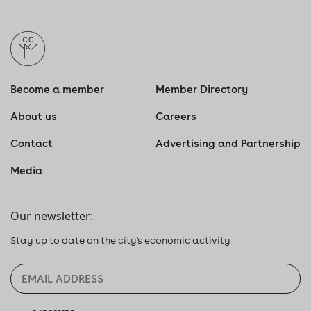
Become a member
Member Directory
About us
Careers
Contact
Advertising and Partnership
Media
Our newsletter:
Stay up to date on the city's economic activity