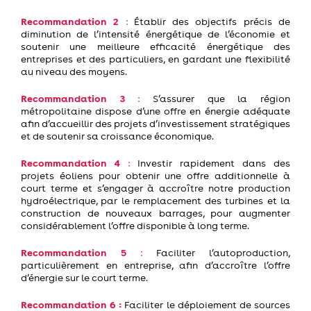
Recommandation 2
:
Établir des objectifs précis de
diminution de l’intensité énergétique de l’économie et
soutenir une meilleure efficacité énergétique des
entreprises et des particuliers, en gardant une flexibilité
au niveau des moyens.
Recommandation 3
:
S’assurer que la région
métropolitaine dispose d’une offre en énergie adéquate
afin d’accueillir des projets d’investissement stratégiques
et
de
soutenir sa croissance économique.
Recommandation 4
:
Investir rapidement dans des
projets éoliens pour obtenir une offre additionnelle à
court terme et s’engager à accroître notre production
hydroélectrique, par le remplacement des turbines et la
construction de nouveaux barrages, pour augmenter
considérablement l’offre disponible à long terme.
Recommandation 5
:
Faciliter l’autoproduction,
particulièrement en entreprise, afin d’accroître l’offre
d’énergie sur le court terme.
Recommandation 6 :
Faciliter le déploiement de sources