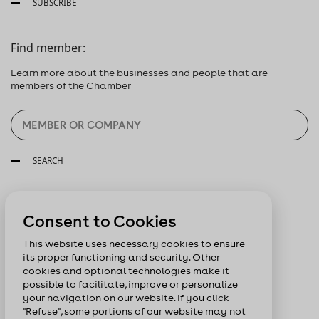
SUBSCRIBE
Find member:
Learn more about the businesses and people that are
members of the Chamber
SEARCH
Follow us:
Consent to Cookies
This website uses necessary cookies to ensure
its proper functioning and security. Other
cookies and optional technologies make it
possible to facilitate, improve or personalize
your navigation on our website. If you click
"Refuse", some portions of our website may not