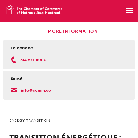
MORE INFORMATION
Telephone
514 871-4000
Email
info@ccmm.ca
ENERGY TRANSITION
TRANSITION ÉNERGÉTIQUE :