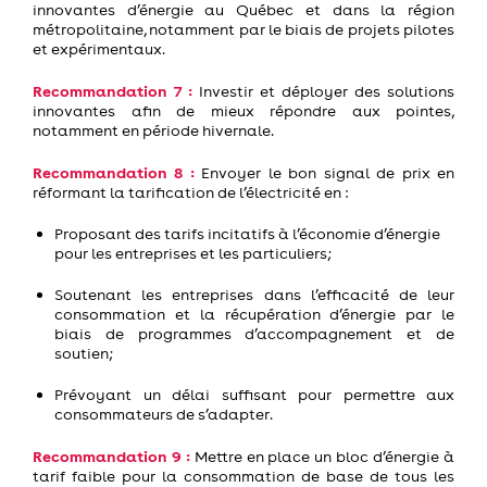
innovantes d’énergie au Québec et dans la région
métropolitaine, notamment par le biais de projets pilotes
et expérimentaux.
Recommandation 7 :
Investir et déployer des solutions
innovantes afin de mieux répondre aux pointes,
notamment en période hivernale.
Recommandation 8 :
Envoyer le bon signal de prix en
réformant la tarification de l’électricité en :
Proposant des tarifs incitatifs à l’économie d’énergie
pour les entreprises et les particuliers;
Soutenant les entreprises dans l’efficacité de leur
consommation et la récupération d’énergie par le
biais de programmes d’accompagnement et de
soutien;
Prévoyant un délai suffisant pour permettre aux
consommateurs de s’adapter.
Recommandation 9 :
Mettre en place un bloc d’énergie à
tarif faible pour la consommation de base de tous les