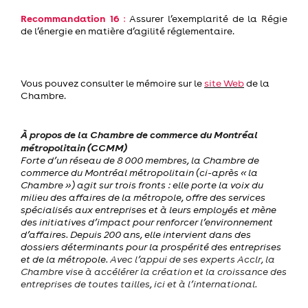
Recommandation 16
:
Assurer l’exemplarité de la Régie
de l’énergie en matière d’agilité réglementaire.
Vous pouvez consulter le mémoire sur le
site Web
de la
Chambre.
À propos de la Chambre de commerce du Montréal
métropolitain (CCMM)
Forte d’un réseau de 8 000 membres, la Chambre de
commerce du Montréal métropolitain (ci-après « la
Chambre ») agit sur trois fronts : elle porte la voix du
milieu des affaires de la métropole, offre des services
spécialisés aux entreprises et à leurs employés et mène
des initiatives d’impact pour renforcer l’environnement
d’affaires. Depuis 200 ans, elle intervient dans des
dossiers déterminants pour la prospérité des entreprises
et de la métropole.
Avec l’appui de ses experts Acclr, la
Chambre vise à accélérer la création et la croissance des
entreprises de toutes tailles, ici et à l’international.