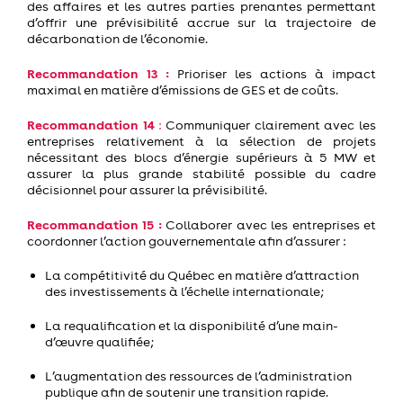
des affaires et les autres parties prenantes permettant
d’offrir une prévisibilité accrue sur la trajectoire de
décarbonation de l’économie.
Recommandation 13 :
Prioriser les actions à impact
maximal en matière d’émissions de GES et de coût
s
.
Recommandation 14
:
Communiquer clairement avec les
entreprises relativement à la sélection de projets
nécessitant des blocs d’énergie supérieurs à 5 MW et
assurer la plus grande stabilité possible du cadre
décisionnel pour assurer la prévisibilité.
Recommandation 15 :
Collaborer avec les entreprises et
coordonner l’action gouvernementale afin d’assurer :
La compétitivité du Québec en matière d’attraction
des investissements à l’échelle internationale;
La requalification et la disponibilité d’une main-
d’œuvre qualifiée;
L’augmentation des ressources de l’administration
publique afin de soutenir une transition rapide.