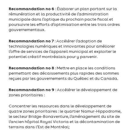
Recommandation no 6
: Élaborer un plan portant sur la
rémunération et la productivité de l’administration
municipale dans l’optique du prochain pacte fiscal et
poursuivre les efforts d’optimisation entre les trois ordres
gouvernementaux.
Recommandation no 7
: Accélérer l’adoption de
technologies numériques et innovantes pour améliorer
l’offre de services de l’appareil municipal et exploiter le
potentiel créatif montréalais pour y parvenir.
Recommandation no 8
: Mettre en place les conditions
permettant des décaissements plus rapides des sommes
reçues par les gouvernements du Québec et du Canada.
Recommandation no 9
: Accélérer le développement de
zones prioritaires :
Concentrer les ressources dans le développement de
quatre zones prioritaires : le quartier Namur-Hippodrome,
le secteur Bridge-Bonaventure, l’aménagement du site de
l’ancien hôpital Royal Victoria et la décontamination de
terrains dans l’Est de Montréal;