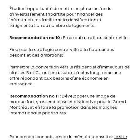
Étudier l’opportunité de mettre en place un fonds
d’investissement tripartite pour financer des
infrastructures facilitant la densification et
l’augmentation du nombre de logements.
Recommandation no 10
: En ce qui a trait au centre-ville :
Financer la stratégie centre-ville à la hauteur des
besoins et des ambitions;
Permettre la conversion vers le résidentiel d’immeubles de
classes B et C, tout en assurant à plus long terme une
offre répondant aux besoins d’une économie en
croissance.
Recommandation no 11
: Développer une image de
marque forte, rassembleuse et distinctive pour le Grand
Montréal et en faire la promotion dans les marchés
internationaux prioritaires.
Pour prendre connaissance du mémoire, consultez
le site