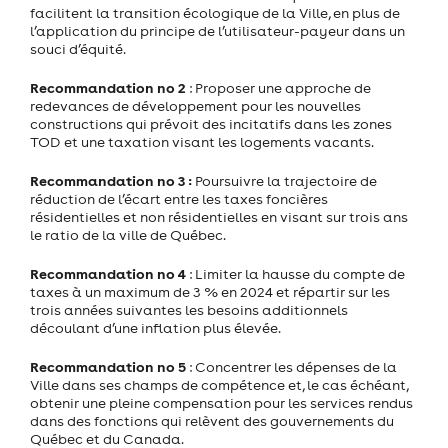
facilitent la transition écologique de la Ville, en plus de
l’application du principe de l’utilisateur-payeur dans un
souci d’équité.
Recommandation no 2
: Proposer une approche de
redevances de développement pour les nouvelles
constructions qui prévoit des incitatifs dans les zones
TOD et une taxation visant les logements vacants.
Recommandation no 3 :
Poursuivre la trajectoire de
réduction de l’écart entre les taxes foncières
résidentielles et non résidentielles en visant sur trois ans
le ratio de la ville de Québec.
Recommandation no 4
: Limiter la hausse du compte de
taxes à un maximum de 3 % en 2024 et répartir sur les
trois années suivantes les besoins additionnels
découlant d’une inflation plus élevée.
Recommandation no 5
: Concentrer les dépenses de la
Ville dans ses champs de compétence et, le cas échéant,
obtenir une pleine compensation pour les services rendus
dans des fonctions qui relèvent des gouvernements du
Québec et du Canada.