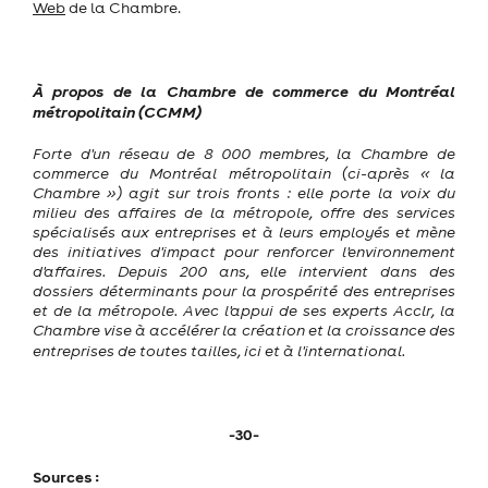
Web
de la Chambre.
À propos de la Chambre de commerce du Montréal
métropolitain (CCMM)
Forte d'un réseau de 8 000 membres, la Chambre de
commerce du Montréal métropolitain (ci-après « la
Chambre ») agit sur trois fronts : elle porte la voix du
milieu des affaires de la métropole, offre des services
spécialisés aux entreprises et à leurs employés et mène
des initiatives d'impact pour renforcer l'environnement
d'affaires. Depuis 200 ans, elle intervient dans des
dossiers déterminants pour la prospérité des entreprises
et de la métropole.
Avec l'appui de ses experts Acclr, la
Chambre vise à accélérer la création et la croissance des
entreprises de toutes tailles, ici et à l'international.
-30-
Sources :