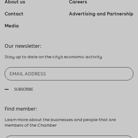
About us
Careers
Contact
Advertising and Partnership
Media
Our newsletter:
Stay up to date on the city's economic activity
SUBSCRIBE
Find member:
Learn more about the businesses and people that are
members of the Chamber