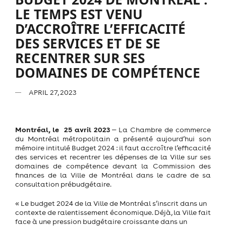
LE TEMPS EST VENU
D’ACCROÎTRE L’EFFICACITÉ
DES SERVICES ET DE SE
RECENTRER SUR SES
DOMAINES DE COMPÉTENCE
APRIL 27, 2023
Montréal, le 25 avril 2023
‒
La Chambre de commerce
du Montréal métropolitain a présenté aujourd’hui son
mémoire intitulé Budget 2024 : il faut accroître l’efficacité
des services et recentrer les dépenses de la Ville sur ses
domaines de compétence devant la Commission des
finances de la Ville de Montréal dans le cadre de sa
consultation prébudgétaire.
« Le budget 2024 de la Ville de Montréal s’inscrit dans un
contexte de ralentissement économique. Déjà, la Ville fait
face à une pression budgétaire croissante dans un