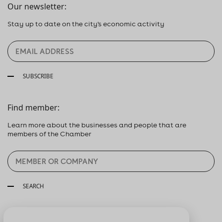
Our newsletter:
Stay up to date on the city's economic activity
SUBSCRIBE
Find member:
Learn more about the businesses and people that are
members of the Chamber
SEARCH
Follow us: