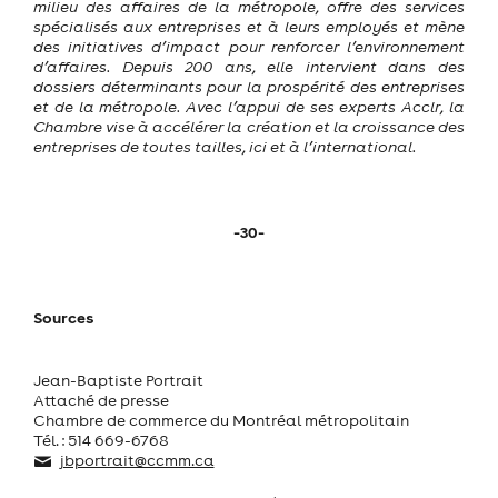
milieu des affaires de la métropole, offre des services
spécialisés aux entreprises et à leurs employés et mène
des initiatives d’impact pour renforcer l’environnement
d’affaires. Depuis 200 ans, elle intervient dans des
dossiers déterminants pour la prospérité des entreprises
et de la métropole.
Avec l’appui de ses experts Acclr, la
Chambre vise à accélérer la création et la croissance des
entreprises de toutes tailles, ici et à l’international.
-30-
Sources
Jean-Baptiste Portrait
Attaché de presse
Chambre de commerce du Montréal métropolitain
Tél. : 514 669-6768
jbportrait@ccmm.ca