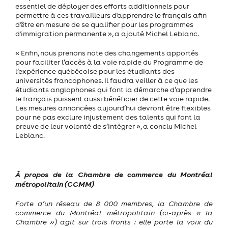
essentiel de déployer des efforts additionnels pour
permettre à ces travailleurs d'apprendre le français afin
d'être en mesure de se qualifier pour les programmes
d'immigration permanente », a ajouté Michel Leblanc.
« Enfin, nous prenons note des changements apportés
pour faciliter l’accès à la voie rapide du Programme de
l’expérience québécoise pour les étudiants des
universités francophones. Il faudra veiller à ce que les
étudiants anglophones qui font la démarche d’apprendre
le français puissent aussi bénéficier de cette voie rapide.
Les mesures annoncées aujourd’hui devront être flexibles
pour ne pas exclure injustement des talents qui font la
preuve de leur volonté de s’intégrer », a conclu Michel
Leblanc.
À propos de la Chambre de commerce du Montréal
métropolitain (CCMM)
Forte d’un réseau de 8 000 membres, la Chambre de
commerce du Montréal métropolitain (ci-après « la
Chambre ») agit sur trois fronts : elle porte la voix du