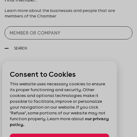
Learn more about the businesses and people that are
members of the Chamber
SEARCH
Follow us:
Consent to Cookies
This website uses necessary cookies to ensure
its proper functioning and security. Other
cookies and optional technologies make it
possible to facilitate, improve or personalize
your navigation on our website. If you click
"Refuse", some portions of our website may not
function properly. Learn more about
our privacy
policy.