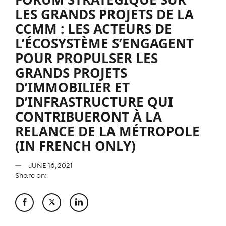
LES GRANDS PROJETS DE LA
CCMM : LES ACTEURS DE
L’ÉCOSYSTÈME S’ENGAGENT
POUR PROPULSER LES
GRANDS PROJETS
D’IMMOBILIER ET
D’INFRASTRUCTURE QUI
CONTRIBUERONT À LA
RELANCE DE LA MÉTROPOLE
(IN FRENCH ONLY)
JUNE 16, 2021
Share on: