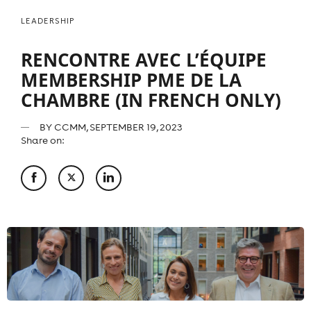
LEADERSHIP
RENCONTRE AVEC L’ÉQUIPE
MEMBERSHIP PME DE LA
CHAMBRE (IN FRENCH ONLY)
BY
CCMM
, SEPTEMBER 19, 2023
Share on: