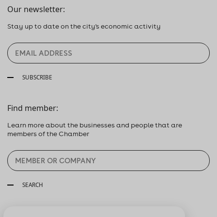
Our newsletter:
Stay up to date on the city's economic activity
SUBSCRIBE
Find member:
Learn more about the businesses and people that are
members of the Chamber
SEARCH
Follow us: