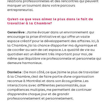
relations professionnelles et des rencontres qui peuvent
marquer un tournant dans votre parcours
entrepreneurial.
Qu'est-ce que vous aimez le plus dans le fait de
travailler à la Chambre?
Geneviève
: J'aime évoluer dans un environnement qui
encourage la prise d'initiative et qui offre un vaste
espace créatif pour le développement des affaires. Ici, à
la Chambre, j'ai la chance d'apporter ma dynamique et
de cocréer au sein de cet espace. La qualité de vie au
quotidien est un élément très important pour moi, de
même que l'équilibre vie professionnelle et personnelle qui
demeure harmonieux.
Danielle
: De mon côté, ce que j'aime le plus de travailler
à la Chambre, c'est de faire partie d'une organisation
reconnue à Montréal et dans son écosystème. Les
interactions avec différentes personnalités, aux
compétences multiples, me permettent de continuer
d'apprendre chaque jour et de grandir
professionnellement et personnellement.