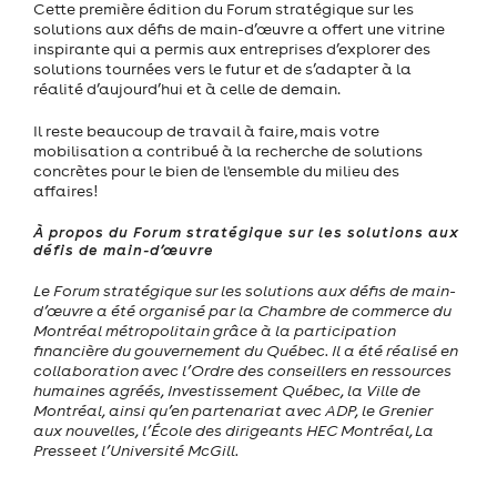
Cette première édition du Forum stratégique sur les
solutions aux défis de main-d’œuvre a offert une vitrine
inspirante qui a permis aux entreprises d’explorer des
solutions tournées vers le futur et de s’adapter à la
réalité d’aujourd’hui et à celle de demain.
Il reste beaucoup de travail à faire, mais votre
mobilisation a contribué à la recherche de solutions
concrètes pour le bien de l'ensemble du milieu des
affaires!
À propos du Forum stratégique sur les solutions aux
défis de main-d’œuvre
Le Forum stratégique sur les solutions aux défis de main-
d’œuvre a été organisé par la Chambre de commerce du
Montréal métropolitain grâce à la participation
financière du gouvernement du Québec. Il a été réalisé en
collaboration avec l’Ordre des conseillers en ressources
humaines agréés, Investissement Québec, la Ville de
Montréal, ainsi qu’en partenariat avec ADP, le Grenier
aux nouvelles, l’École des dirigeants HEC Montréal, La
Presse et l’Université McGill.