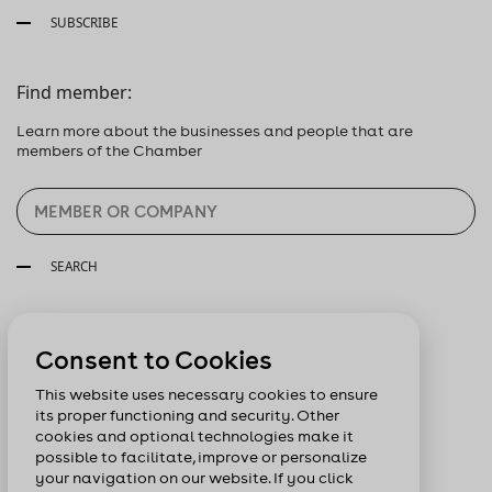
SUBSCRIBE
Find member:
Learn more about the businesses and people that are
members of the Chamber
SEARCH
Follow us:
Consent to Cookies
This website uses necessary cookies to ensure
its proper functioning and security. Other
cookies and optional technologies make it
possible to facilitate, improve or personalize
your navigation on our website. If you click