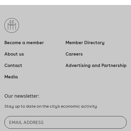
Become a member
Member Directory
About us
Careers
Contact
Advertising and Partnership
Media
Our newsletter:
Stay up to date on the city's economic activity