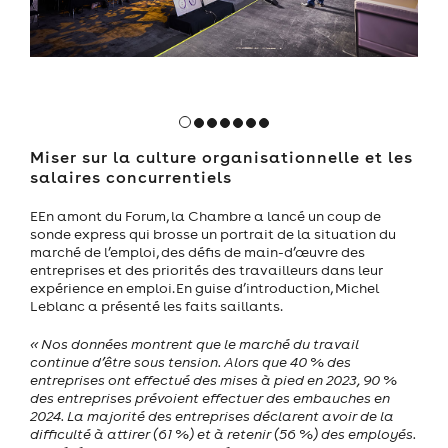
Miser sur la culture organisationnelle et les
salaires concurrentiels
EEn amont du Forum, la Chambre a lancé un coup de
sonde express qui brosse un portrait de la situation du
marché de l’emploi, des défis de main-d’œuvre des
entreprises et des priorités des travailleurs dans leur
expérience en emploi. En guise d’introduction, Michel
Leblanc a présenté les faits saillants.
« Nos données montrent que le marché du travail
continue d’être sous tension. Alors que 40 % des
entreprises ont effectué des mises à pied en 2023, 90 %
des entreprises prévoient effectuer des embauches en
2024. La majorité des entreprises déclarent avoir de la
difficulté à attirer (61 %) et à retenir (56 %) des employés.