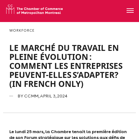
WORKFORCE
LE MARCHÉ DU TRAVAIL EN
PLEINE ÉVOLUTION :
COMMENT LES ENTREPRISES
PEUVENT-ELLES S’ADAPTER?
(IN FRENCH ONLY)
BY
CCMM
, APRIL 3, 2024
Le lundi 25 mars, la Chambre tenait la première édition
de son Forum stratégique sur les solutions aux défis de