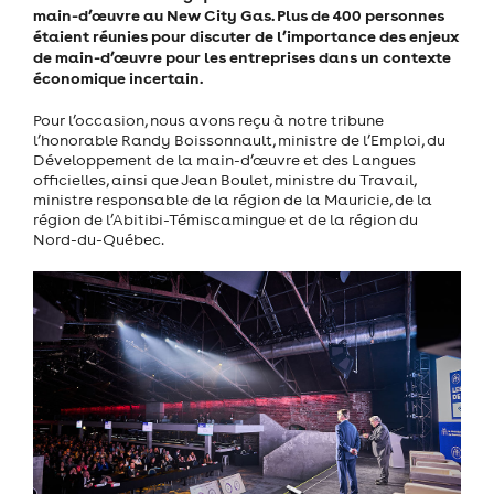
main-d’œuvre au New City Gas. Plus de 400 personnes
étaient réunies pour discuter de l’importance des enjeux
de main-d’œuvre pour les entreprises dans un contexte
économique incertain.
Pour l’occasion, nous avons reçu à notre tribune
l’honorable Randy Boissonnault, ministre de l’Emploi, du
Développement de la main-d’œuvre et des Langues
officielles, ainsi que Jean Boulet, ministre du Travail,
ministre responsable de la région de la Mauricie, de la
région de l’Abitibi-Témiscamingue et de la région du
Nord-du-Québec.