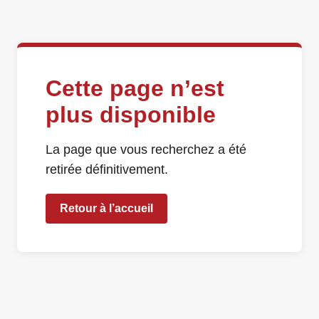
Cette page n’est
plus disponible
La page que vous recherchez a été
retirée définitivement.
Retour à l’accueil