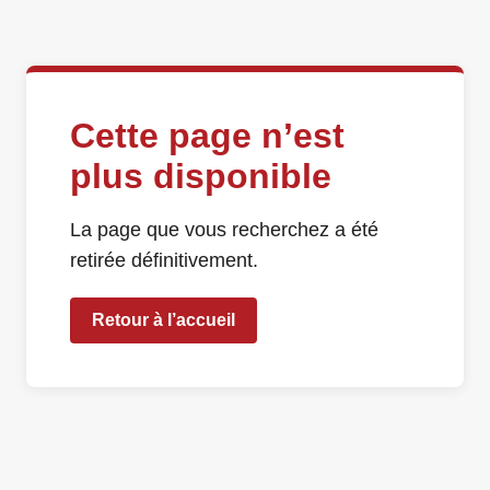
Cette page n’est
plus disponible
La page que vous recherchez a été
retirée définitivement.
Retour à l’accueil